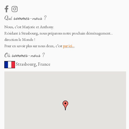
Qui sommes-nous ?
Nous, c’est Marjorie et Anthony.
Résidant à Strasbourg, nous préparons notre prochain déménagement…
direction le Monde !
Pour en savoir plus sur nous deux, c’est
par ici…
Où sommes-nous ?
Strasbourg, France