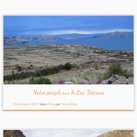
Notre périple sur le Lac Titicaca
30 décembre 2019
dans
Pérou
par
Nous Deux