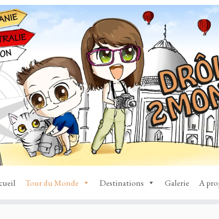
cueil
Tour du Monde
Destinations
Galerie
A pro