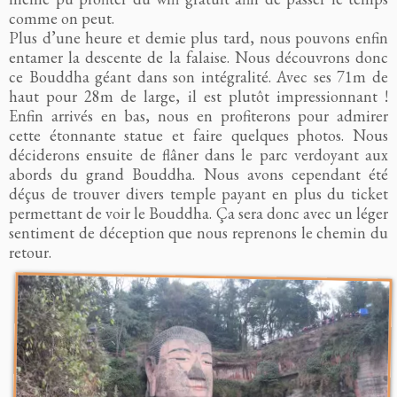
comme on peut.
Plus d’une heure et demie plus tard, nous pouvons enfin
entamer la descente de la falaise. Nous découvrons donc
ce Bouddha géant dans son intégralité. Avec ses 71m de
haut pour 28m de large, il est plutôt impressionnant !
Enfin arrivés en bas, nous en profiterons pour admirer
cette étonnante statue et faire quelques photos. Nous
déciderons ensuite de flâner dans le parc verdoyant aux
abords du grand Bouddha. Nous avons cependant été
déçus de trouver divers temple payant en plus du ticket
permettant de voir le Bouddha. Ça sera donc avec un léger
sentiment de déception que nous reprenons le chemin du
retour.