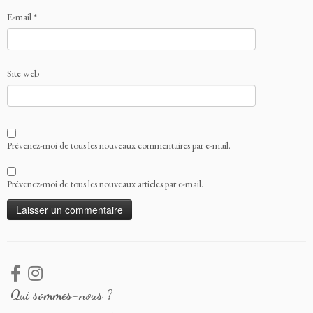
E-mail
*
Site web
Prévenez-moi de tous les nouveaux commentaires par e-mail.
Prévenez-moi de tous les nouveaux articles par e-mail.
Qui sommes-nous ?