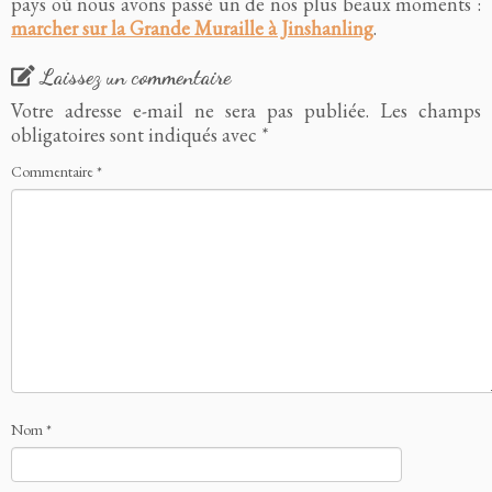
pays où nous avons passé un de nos plus beaux moments :
marcher sur la Grande Muraille à Jinshanling
.
Laissez un commentaire
Votre adresse e-mail ne sera pas publiée.
Les champs
obligatoires sont indiqués avec
*
Commentaire
*
Nom
*