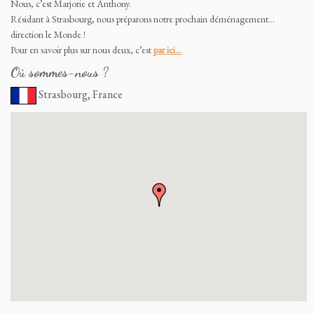
Nous, c’est Marjorie et Anthony.
Résidant à Strasbourg, nous préparons notre prochain déménagement…
direction le Monde !
Pour en savoir plus sur nous deux, c’est
par ici…
Où sommes-nous ?
Strasbourg, France