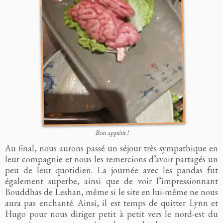
Bon appétit !
Au final, nous aurons passé un séjour très sympathique en
leur compagnie et nous les remercions d’avoir partagés un
peu de leur quotidien. La journée avec les pandas fut
également superbe, ainsi que de voir l’impressionnant
Bouddhas de Leshan, même si le site en lui-même ne nous
aura pas enchanté. Ainsi, il est temps de quitter Lynn et
Hugo pour nous diriger petit à petit vers le nord-est du