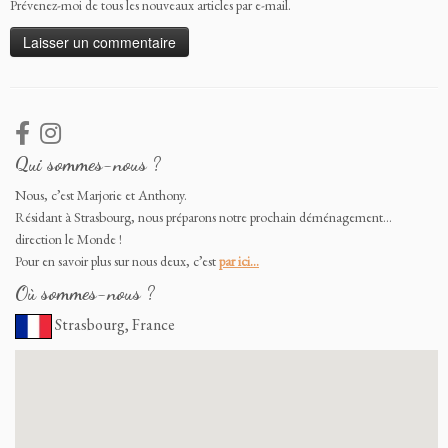
Prévenez-moi de tous les nouveaux articles par e-mail.
Qui sommes-nous ?
Nous, c’est Marjorie et Anthony.
Résidant à Strasbourg, nous préparons notre prochain déménagement…
direction le Monde !
Pour en savoir plus sur nous deux, c’est
par ici…
Où sommes-nous ?
Strasbourg, France