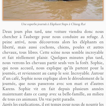
Une superbe journée à Elephant Steps à Chiang Rai
Deux jours plus tard, une voiture viendra donc nous
chercher à l’auberge pour nous conduire au refuge. A
peine arrivé, nous découvrons alors les éléphants en
liberté, mais aussi cochons, chiens, poules et autres
chevaux, tous libres. Cette scène nous semble incroyable
et fait réellement plaisir. Quelques minutes plus tard,
nous verrons les chevaux partir seuls vers la forêt. Sophie,
qui nous accueil, nous explique qu’ils partent pour la
journée, et reviennent au camp le soir. Incroyable. Autour
d’un café, Sophie nous explique alors le déroulement de la
journée, que nous passerons avec son mari et d’autres
Karens. Sophie vit en fait depuis plusieurs années
maintenant dans ce camp avec sa belle-famille, au milieu
de tous ces animaux. Un vrai petit paradis.
Après les explications, il est temps pour nous de nourrir les