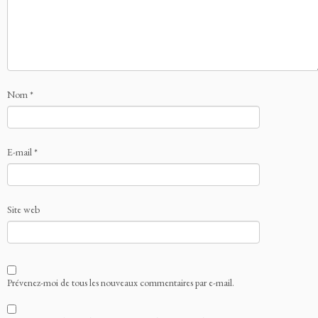
Nom
*
E-mail
*
Site web
Prévenez-moi de tous les nouveaux commentaires par e-mail.