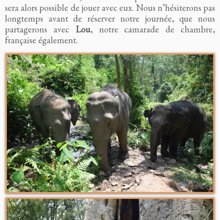
sera alors possible de jouer avec eux. Nous n’hésiterons pas
longtemps avant de réserver notre journée, que nous
partagerons avec
Lou
, notre camarade de chambre,
française également.