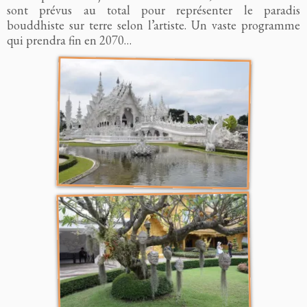
sont prévus au total pour représenter le paradis
bouddhiste sur terre selon l’artiste. Un vaste programme
qui prendra fin en 2070…