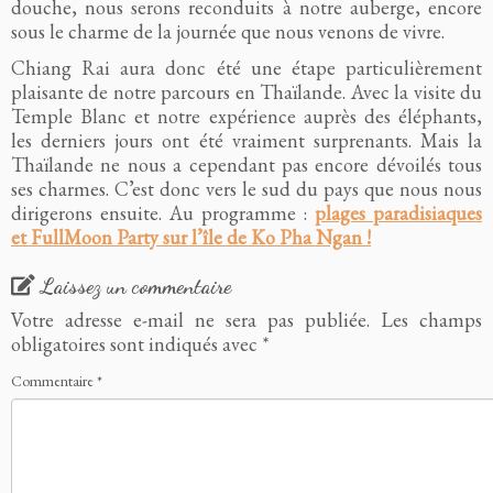
douche, nous serons reconduits à notre auberge, encore
sous le charme de la journée que nous venons de vivre.
Chiang Rai aura donc été une étape particulièrement
plaisante de notre parcours en Thaïlande. Avec la visite du
Temple Blanc et notre expérience auprès des éléphants,
les derniers jours ont été vraiment surprenants. Mais la
Thaïlande ne nous a cependant pas encore dévoilés tous
ses charmes. C’est donc vers le sud du pays que nous nous
dirigerons ensuite. Au programme :
plages paradisiaques
et FullMoon Party sur l’île de Ko Pha Ngan !
Laissez un commentaire
Votre adresse e-mail ne sera pas publiée.
Les champs
obligatoires sont indiqués avec
*
Commentaire
*