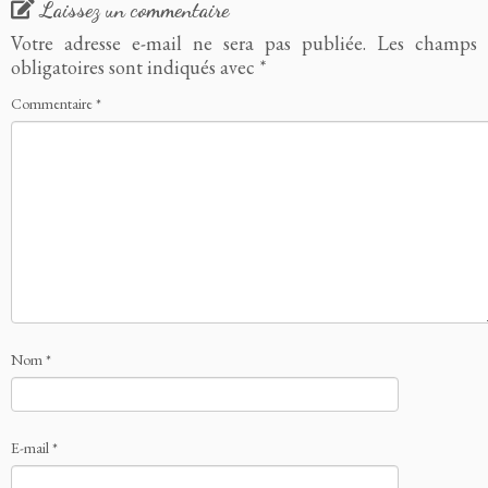
Laissez un commentaire
Votre adresse e-mail ne sera pas publiée.
Les champs
obligatoires sont indiqués avec
*
Commentaire
*
Nom
*
E-mail
*