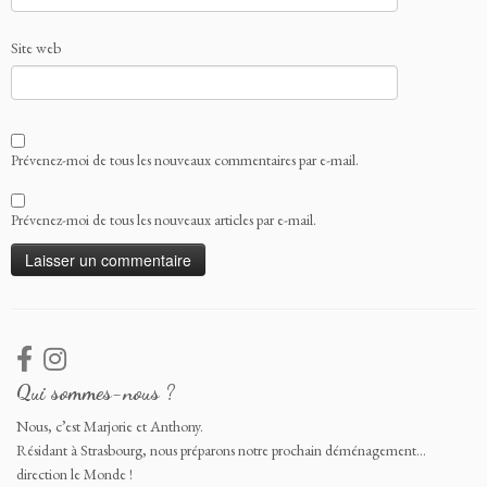
Site web
Prévenez-moi de tous les nouveaux commentaires par e-mail.
Prévenez-moi de tous les nouveaux articles par e-mail.
Qui sommes-nous ?
Nous, c’est Marjorie et Anthony.
Résidant à Strasbourg, nous préparons notre prochain déménagement…
direction le Monde !