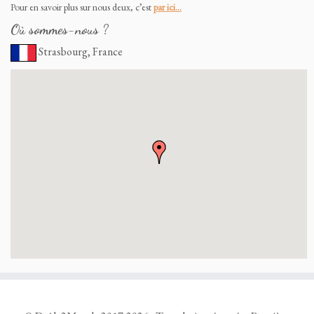
Pour en savoir plus sur nous deux, c’est
par ici…
Où sommes-nous ?
Strasbourg, France