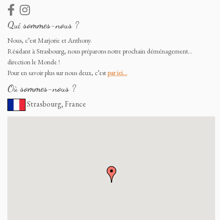
Qui sommes-nous ?
Nous, c’est Marjorie et Anthony.
Résidant à Strasbourg, nous préparons notre prochain déménagement…
direction le Monde !
Pour en savoir plus sur nous deux, c’est
par ici…
Où sommes-nous ?
Strasbourg, France