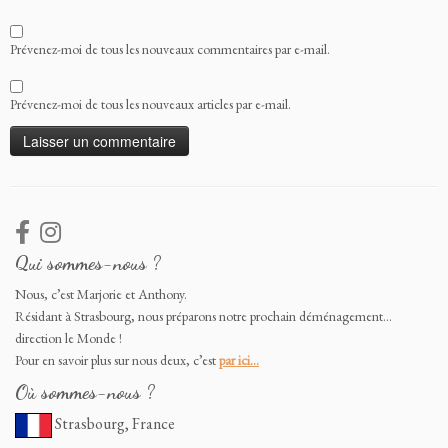
Prévenez-moi de tous les nouveaux commentaires par e-mail.
Prévenez-moi de tous les nouveaux articles par e-mail.
Qui sommes-nous ?
Nous, c’est Marjorie et Anthony.
Résidant à Strasbourg, nous préparons notre prochain déménagement…
direction le Monde !
Pour en savoir plus sur nous deux, c’est
par ici…
Où sommes-nous ?
Strasbourg, France