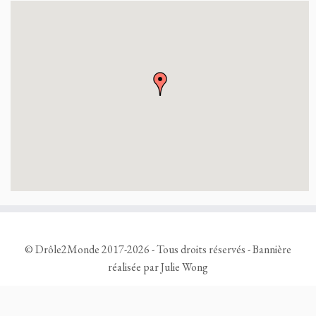
©
Drôle2Monde
2017-2026 - Tous droits réservés - Bannière
réalisée par
Julie Wong