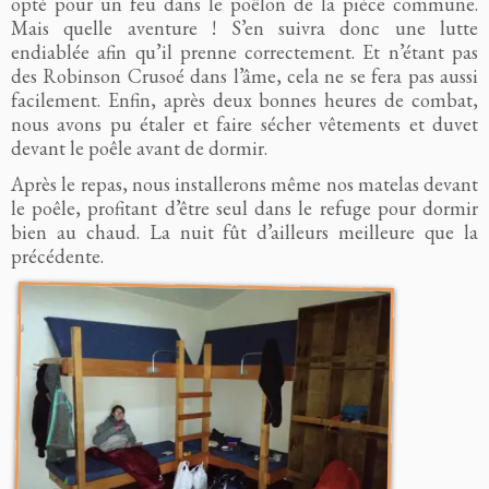
opté pour un feu dans le poêlon de la pièce commune.
Mais quelle aventure ! S’en suivra donc une lutte
endiablée afin qu’il prenne correctement. Et n’étant pas
des Robinson Crusoé dans l’âme, cela ne se fera pas aussi
facilement. Enfin, après deux bonnes heures de combat,
nous avons pu étaler et faire sécher vêtements et duvet
devant le poêle avant de dormir.
Après le repas, nous installerons même nos matelas devant
le poêle, profitant d’être seul dans le refuge pour dormir
bien au chaud. La nuit fût d’ailleurs meilleure que la
précédente.